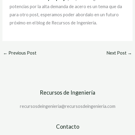
potencias por la alta demanda de acero es un tema que da
para otro post, esperamos poder abordalo en un futuro
próximo en el blog de Recursos de Ingeniería.
←
Previous Post
Next Post
→
Recursos de Ingeniería
recursosdeingenieria@recursosdeingenieria.com
Contacto