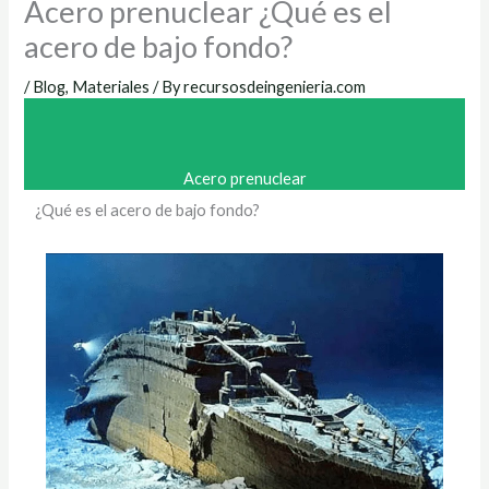
Acero prenuclear ¿Qué es el
acero de bajo fondo?
/
Blog
,
Materiales
/ By
recursosdeingenieria.com
Acero prenuclear
¿Qué es el acero de bajo fondo?