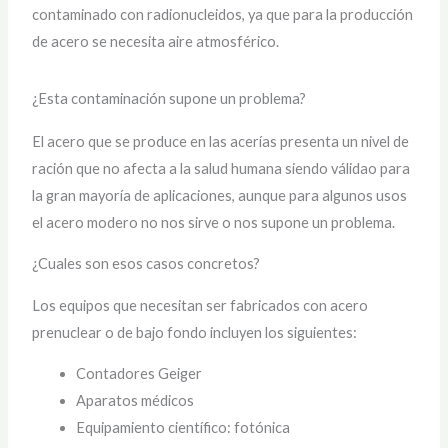
contaminado con radionucleidos, ya que para la producción
de acero se necesita aire atmosférico.
¿Esta contaminación supone un problema?
El acero que se produce en las acerías presenta un nivel de
ración que no afecta a la salud humana siendo válidao para
la gran mayoría de aplicaciones, aunque para algunos usos
el acero modero no nos sirve o nos supone un problema.
¿Cuales son esos casos concretos?
Los equipos que necesitan ser fabricados con acero
prenuclear o de bajo fondo incluyen los siguientes:
Contadores Geiger
Aparatos médicos
Equipamiento científico: fotónica