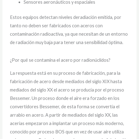
Sensores aeronáuticos y espaciales
Estos equipos detectan niveles deradiación emitida, por
tanto no deben ser fabricados con aceros con
contaminación radioactiva, ya que necesitan de un entorno
de radiación muy baja para tener una sensibilidad óptima.
¿Por qué se contamina el acero por radionúclidos?
La respuesta está en su proceso de fabricación, para la
fabricación de acero desde mediados del siglo XIX hasta
mediados del siglo XX el acero se producía por el proceso
Bessemer. Un proceso donde el aire era forzado en los
convertidores Bessemer, de esta forma se convertía el
arrabio en acero. A partir de mediados del siglo XX, las
acerías empezaron a implantar un proceso más moderno,
conocido por proceso BOS que en vez de usar aire utiliza