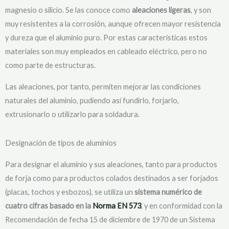
magnesio o silicio. Se las conoce como
aleaciones ligeras
, y son
muy resistentes a la corrosión, aunque ofrecen mayor resistencia
y dureza que el aluminio puro. Por estas características estos
materiales son muy empleados en cableado eléctrico, pero no
como parte de estructuras.
Las aleaciones, por tanto, permiten mejorar las condiciones
naturales del aluminio, pudiendo así fundirlo, forjarlo,
extrusionarlo o utilizarlo para soldadura.
Designación de tipos de aluminios
Para designar el aluminio y sus aleaciones, tanto para productos
de forja como para productos colados destinados a ser forjados
(placas, tochos y esbozos), se utiliza un
sistema numérico de
cuatro cifras basado en la
Norma EN 573
, y en conformidad con la
Recomendación de fecha 15 de diciembre de 1970 de un Sistema