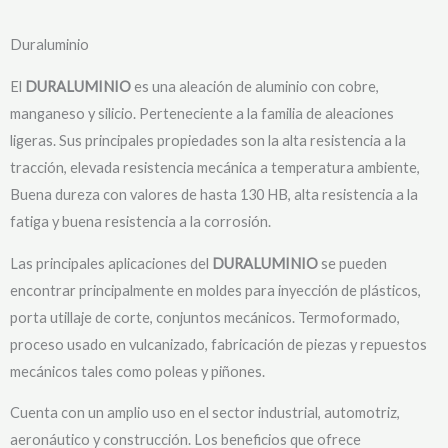
Duraluminio
El
DURALUMINIO
es una aleación de aluminio con cobre,
manganeso y silicio. Perteneciente a la familia de aleaciones
ligeras. Sus principales propiedades son la alta resistencia a la
tracción, elevada resistencia mecánica a temperatura ambiente,
Buena dureza con valores de hasta 130 HB, alta resistencia a la
fatiga y buena resistencia a la corrosión.
Las principales aplicaciones del
DURALUMINIO
se pueden
encontrar principalmente en moldes para inyección de plásticos,
porta utillaje de corte, conjuntos mecánicos. Termoformado,
proceso usado en vulcanizado, fabricación de piezas y repuestos
mecánicos tales como poleas y piñones.
Cuenta con un amplio uso en el sector industrial, automotriz,
aeronáutico y construcción. Los beneficios que ofrece