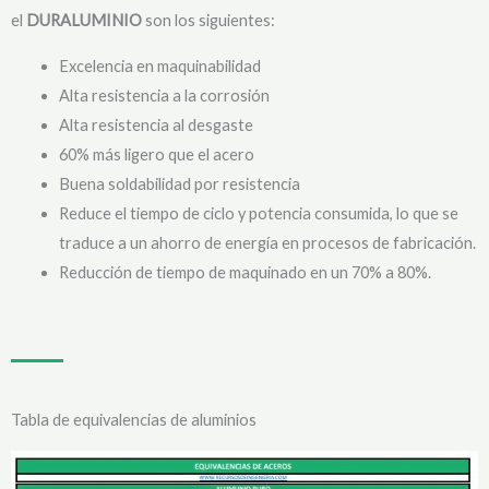
el
DURALUMINIO
son los siguientes:
Excelencia en maquinabilidad
Alta resistencia a la corrosión
Alta resistencia al desgaste
60% más ligero que el acero
Buena soldabilidad por resistencia
Reduce el tiempo de ciclo y potencia consumida, lo que se
traduce a un ahorro de energía en procesos de fabricación.
Reducción de tiempo de maquinado en un 70% a 80%.
Tabla de equivalencias de aluminios