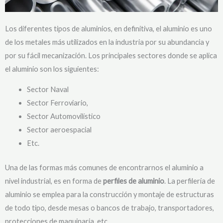
Los diferentes tipos de aluminios, en definitiva, el aluminio es uno
de los metales más utilizados en la industria por su abundancia y
por su fácil mecanización. Los principales sectores donde se aplica
el aluminio son los siguientes:
Sector Naval
Sector Ferroviario,
Sector Automovilístico
Sector aeroespacial
Etc.
Una de las formas más comunes de encontrarnos el aluminio a
nivel industrial, es en forma de
perfiles de aluminio
. La perfilería de
aluminio se emplea para la construcción y montaje de estructuras
de todo tipo, desde mesas o bancos de trabajo, transportadores,
protecciones de maquinaria, etc.