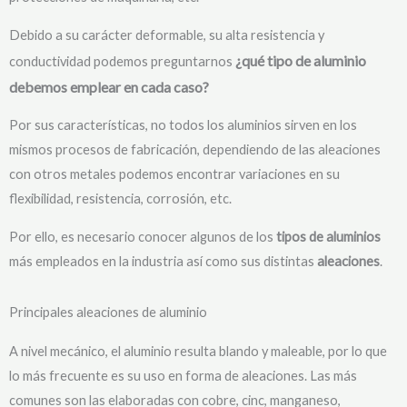
Debido a su carácter deformable, su alta resistencia y
¿qué tipo de aluminio
conductividad podemos preguntarnos
debemos emplear en cada caso?
Por sus características, no todos los aluminios sirven en los
mismos procesos de fabricación, dependiendo de las aleaciones
con otros metales podemos encontrar variaciones en su
flexibilidad, resistencia, corrosión, etc.
Por ello, es necesario conocer algunos de los
tipos de aluminios
más empleados en la industria así como sus distintas
aleaciones
.
Principales aleaciones de aluminio
A nivel mecánico, el aluminio resulta blando y maleable, por lo que
lo más frecuente es su uso en forma de aleaciones. Las más
comunes son las elaboradas con cobre, cinc, manganeso,