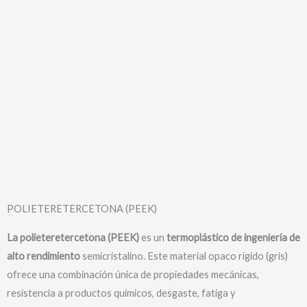
POLIETERETERCETONA (PEEK)
La polieteretercetona (PEEK)
es un
termoplástico de ingeniería de
alto rendimiento
semicristalino. Este material opaco rígido (gris)
ofrece una combinación única de propiedades mecánicas,
resistencia a productos químicos, desgaste, fatiga y