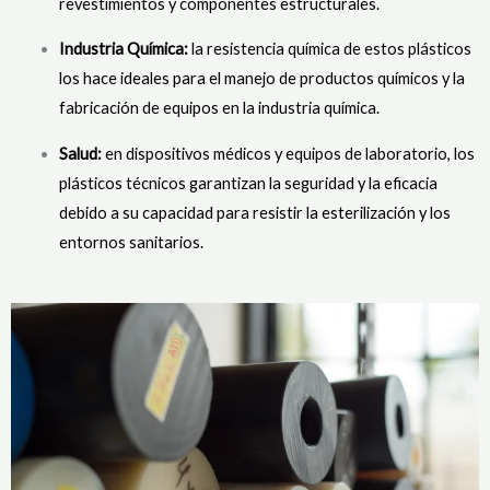
revestimientos y componentes estructurales.
Industria Química:
la resistencia química de estos plásticos
los hace ideales para el manejo de productos químicos y la
fabricación de equipos en la industria química.
Salud:
en dispositivos médicos y equipos de laboratorio, los
plásticos técnicos garantizan la seguridad y la eficacia
debido a su capacidad para resistir la esterilización y los
entornos sanitarios.