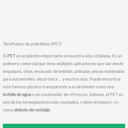
Tereftalato de polietileno (PET)
El
PET
es un plástico importante en nuestra vida cotidiana. Es un
polímero comercial que tiene múltiples aplicaciones que van desde
empaques, telas, envasado de bebidas, películas, piezas moldeadas
para automóviles, electrónica … y muchos más. Puede encontrar
este famoso plástico transparente a su alrededor como una
botella de agua
o un contenedor de refrescos. Además, el PET es
uno de los termoplásticos más reciclados, y tiene el número «1»
como
símbolo de reciclaje
.