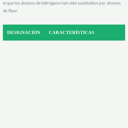
el que los átomos de hidrógeno han sido sustituidos por átomos
de flúor.
DESIGNACIÓN
CARACTERÍSTICAS