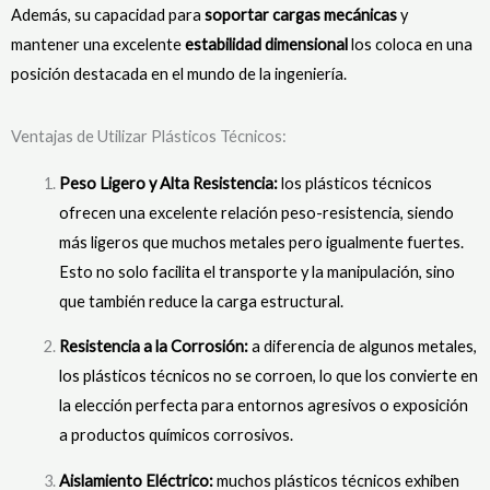
Además, su capacidad para
soportar cargas mecánicas
y
mantener una excelente
estabilidad dimensional
los coloca en una
posición destacada en el mundo de la ingeniería.
Ventajas de Utilizar Plásticos Técnicos:
Peso Ligero y Alta Resistencia:
los plásticos técnicos
ofrecen una excelente relación peso-resistencia, siendo
más ligeros que muchos metales pero igualmente fuertes.
Esto no solo facilita el transporte y la manipulación, sino
que también reduce la carga estructural.
Resistencia a la Corrosión:
a diferencia de algunos metales,
los plásticos técnicos no se corroen, lo que los convierte en
la elección perfecta para entornos agresivos o exposición
a productos químicos corrosivos.
Aislamiento Eléctrico:
muchos plásticos técnicos exhiben