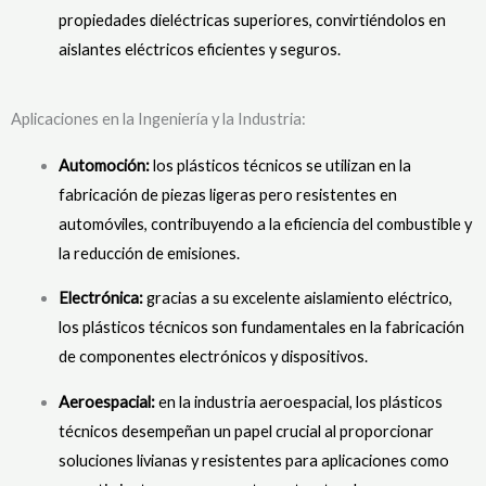
propiedades dieléctricas superiores, convirtiéndolos en
aislantes eléctricos eficientes y seguros.
Aplicaciones en la Ingeniería y la Industria:
Automoción:
los plásticos técnicos se utilizan en la
fabricación de piezas ligeras pero resistentes en
automóviles, contribuyendo a la eficiencia del combustible y
la reducción de emisiones.
Electrónica:
gracias a su excelente aislamiento eléctrico,
los plásticos técnicos son fundamentales en la fabricación
de componentes electrónicos y dispositivos.
Aeroespacial:
en la industria aeroespacial, los plásticos
técnicos desempeñan un papel crucial al proporcionar
soluciones livianas y resistentes para aplicaciones como