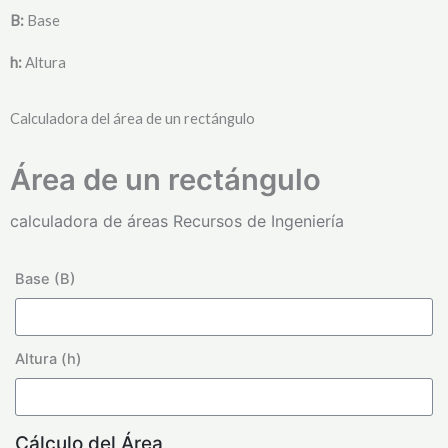
B:
Base
h:
Altura
Calculadora del área de un rectángulo
Área de un rectángulo
calculadora de áreas Recursos de Ingeniería
Base (B)
Altura (h)
Cálculo del Área