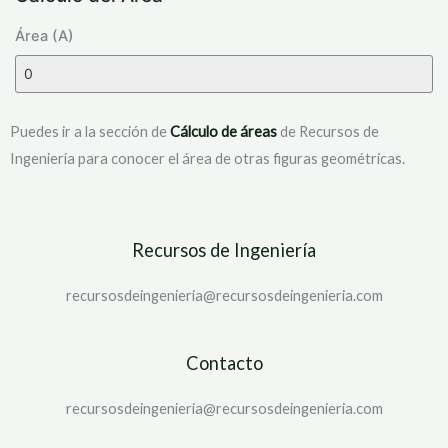
Área (A)
Puedes ir a la sección de
Cálculo de áreas
de Recursos de
Ingeniería para conocer el área de otras figuras geométricas.
Recursos de Ingeniería
recursosdeingenieria@recursosdeingenieria.com
Contacto
recursosdeingenieria@recursosdeingenieria.com