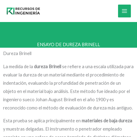
Skip
to
content
ENSAYO DE DUREZA BRINELL
Dureza Brinell
La medida de la
dureza Brinell
se refiere a una escala utilizada para
evaluar la dureza de un material mediante el procedimiento de
indentación, evaluando la profundidad de penetración de un
objeto en el material bajo análisis. Este método fue ideado por el
ingeniero sueco Johan August Brinell en el año 1900 y es
reconocido como el método de evaluación de dureza más antiguo.
Esta prueba se aplica principalmente en
materiales de baja dureza
y muestras delgadas. El instrumento o penetrador empleado