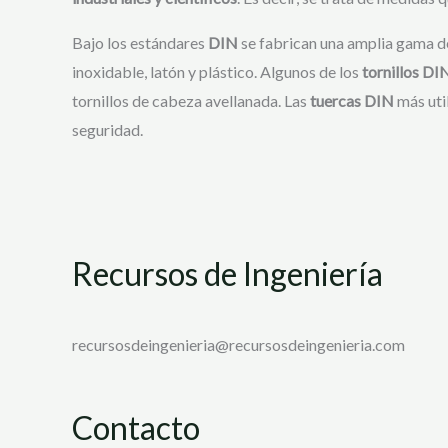
Bajo los estándares
DIN
se fabrican una amplia gama de
inoxidable, latón y plástico. Algunos de los
tornillos DI
tornillos de cabeza avellanada. Las
tuercas DIN
más uti
seguridad.
Recursos de Ingeniería
recursosdeingenieria@recursosdeingenieria.com
Contacto